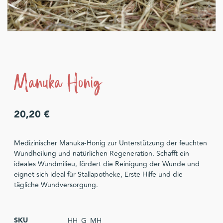
Manuka Honig
20,20
€
Medizinischer Manuka-Honig zur Unterstützung der feuchten
Wundheilung und natürlichen Regeneration. Schafft ein
ideales Wundmilieu, fördert die Reinigung der Wunde und
eignet sich ideal für Stallapotheke, Erste Hilfe und die
tägliche Wundversorgung.
SKU
HH_G_MH