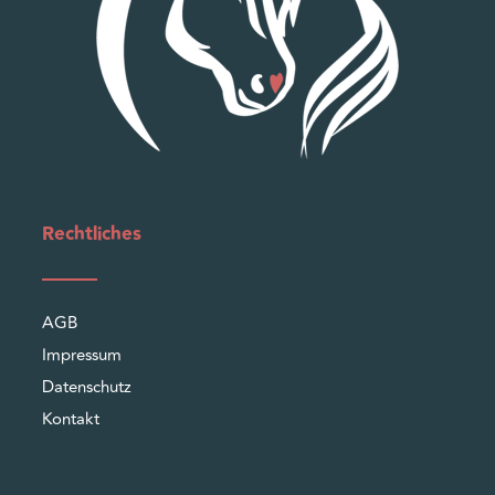
Rechtliches
AGB
Impressum
Datenschutz
Kontakt