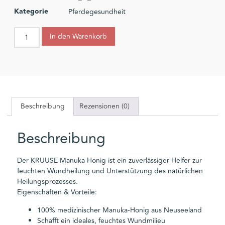
Kategorie
Pferdegesundheit
In den Warenkorb
Beschreibung
Rezensionen (0)
Beschreibung
Der KRUUSE Manuka Honig ist ein zuverlässiger Helfer zur
feuchten Wundheilung und Unterstützung des natürlichen
Heilungsprozesses.
Eigenschaften & Vorteile:
100% medizinischer Manuka-Honig aus Neuseeland
Schafft ein ideales, feuchtes Wundmilieu