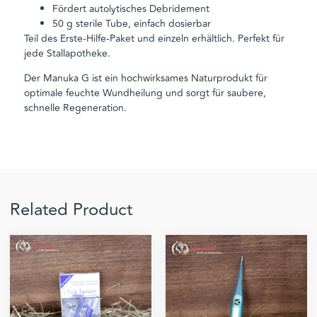
Fördert autolytisches Debridement
50 g sterile Tube, einfach dosierbar
Teil des
Erste-Hilfe-Paket
und einzeln erhältlich. Perfekt für
jede Stallapotheke.
Der Manuka G ist ein hochwirksames Naturprodukt für
optimale feuchte Wundheilung und sorgt für saubere,
schnelle Regeneration.
Related Product