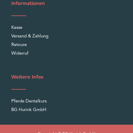
Informationen
Kasse
Versand & Zahlung
Retoure
Widerruf
Weitere Infos
Pferde Dentalkurs
BG Hurink GmbH