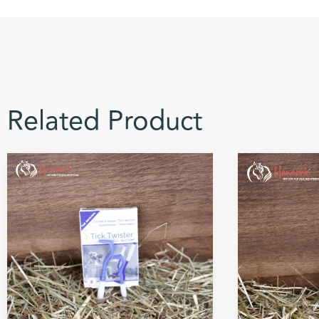
Related Product