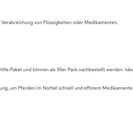
zur Verabreichung von Flüssigkeiten oder Medikamenten.
ilfe-Paket
und können als 50er Pack nachbestellt werden. Idea
ung, um Pferden im Notfall schnell und effizient Medikamente