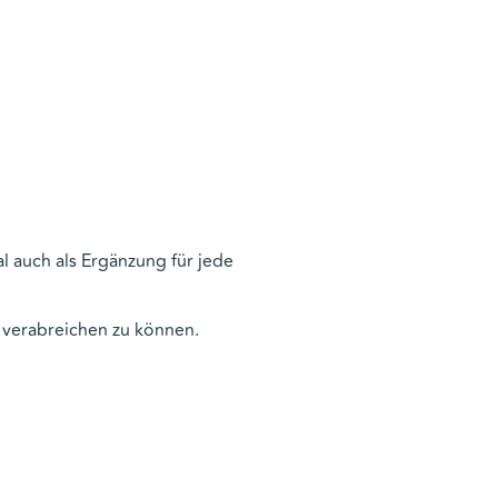
l auch als Ergänzung für jede
 verabreichen zu können.