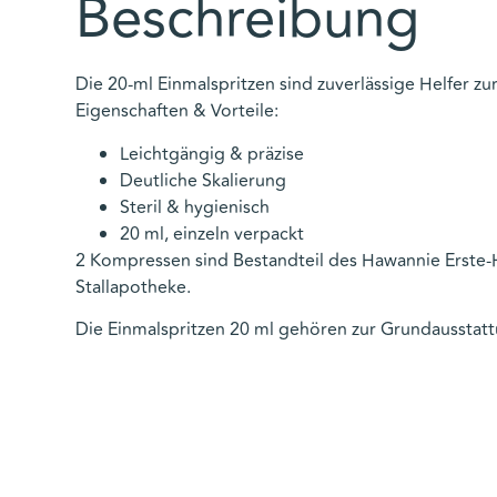
Beschreibung
Die 20-ml Einmalspritzen sind zuverlässige Helfer 
Eigenschaften & Vorteile:
Leichtgängig & präzise
Deutliche Skalierung
Steril & hygienisch
20 ml, einzeln verpackt
2 Kompressen sind Bestandteil des
Hawannie Erste-H
Stallapotheke.
Die Einmalspritzen 20 ml gehören zur Grundausstatt