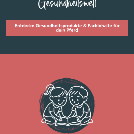
Gesundheitswelt
Entdecke Gesundheitsprodukte & Fachinhalte für
dein Pferd