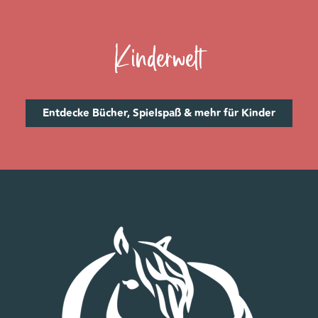
Kinderwelt
Entdecke Bücher, Spielspaß & mehr für Kinder