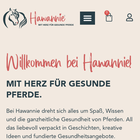
0
Willkommen bei Hawannie!
MIT HERZ FÜR GESUNDE
PFERDE.
Bei Hawannie dreht sich alles um Spaß, Wissen
und die ganzheitliche Gesundheit von Pferden. All
das liebevoll verpackt in Geschichten, kreative
Ideen und fundierte Gesundheitsangebote.