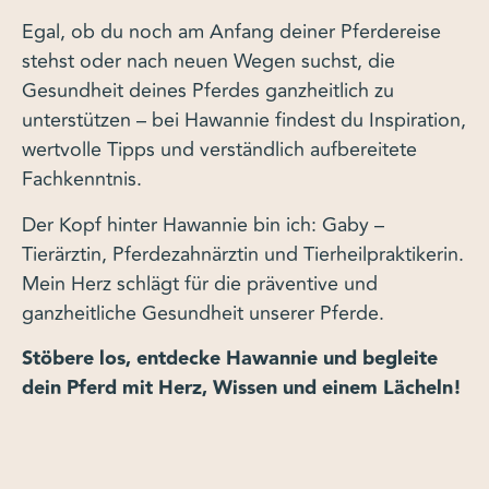
Egal, ob du noch am Anfang deiner Pferdereise
stehst oder nach neuen Wegen suchst, die
Gesundheit deines Pferdes ganzheitlich zu
unterstützen – bei Hawannie findest du Inspiration,
wertvolle Tipps und verständlich aufbereitete
Fachkenntnis.
Der Kopf hinter Hawannie bin ich: Gaby –
Tierärztin, Pferdezahnärztin und Tierheilpraktikerin.
Mein Herz schlägt für die präventive und
ganzheitliche Gesundheit unserer Pferde.
Stöbere los, entdecke Hawannie und begleite
dein Pferd mit Herz, Wissen und einem Lächeln!