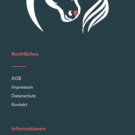
Rechtliches
AGB
Impressum
Datenschutz
Kontakt
Informationen